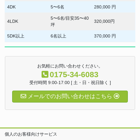
4DK
5〜6名
280,000 円
5〜6名/目安35〜40
4LDK
320,000円
坪
5DK以上
6名以上
370,000 円
お気軽にお問い合わせください。
0175-34-6083
受付時間 9:00-17:00 [ 土・日・祝日除く ]
メールでのお問い合わせはこちら
個人のお客様向けサービス