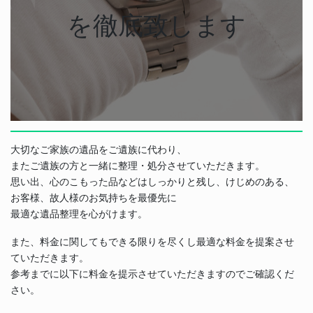
を徹底致します
大切なご家族の遺品をご遺族に代わり、
またご遺族の方と一緒に整理・処分させていただきます。
思い出、心のこもった品などはしっかりと残し、けじめのある、
お客様、故人様のお気持ちを最優先に
最適な遺品整理を心がけます。
また、料金に関してもできる限りを尽くし最適な料金を提案させ
ていただきます。
参考までに以下に料金を提示させていただきますのでご確認くだ
さい。