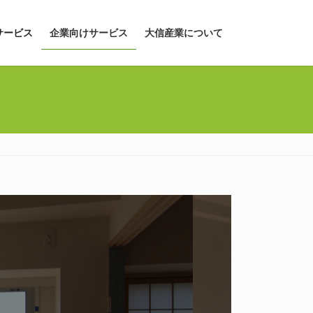
サービス
企業向けサービス
大信産業について