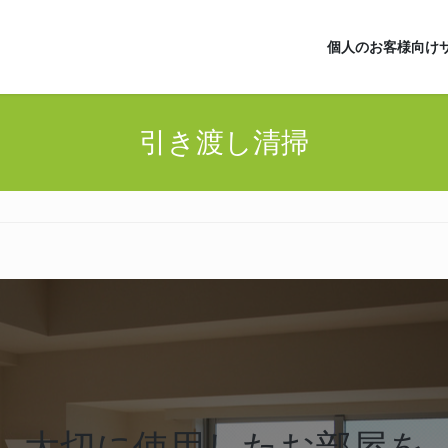
個人のお客様向け
引き渡し清掃
大切に使用したお部屋を