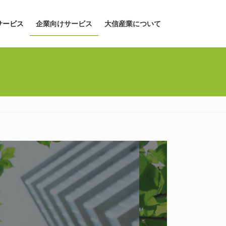
サービス
企業向けサービス
大信産業について