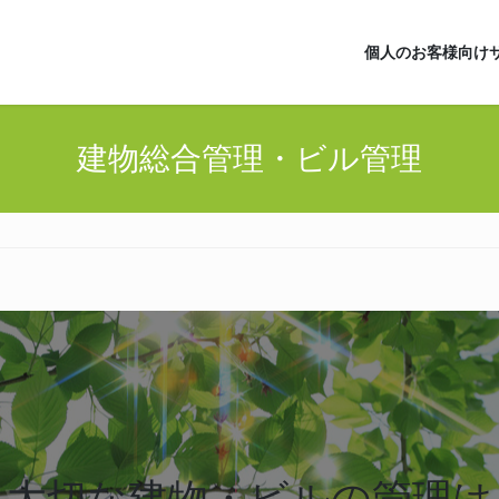
個人のお客様向け
建物総合管理・ビル管理
大切な建物・ビルの管理は