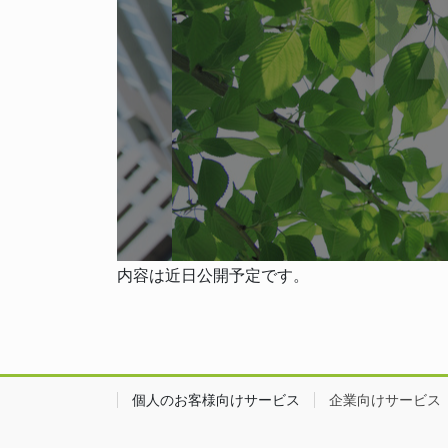
内容は近日公開予定です。
個人のお客様向けサービス
企業向けサービス